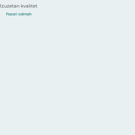
Izuzetan kvalitet
Pazari odmah