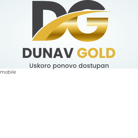
Uskoro ponovo dostupan