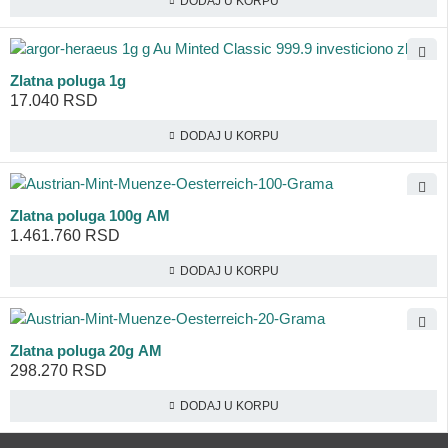
DODAJ U KORPU
Zlatna poluga 1g
17.040
RSD
DODAJ U KORPU
Zlatna poluga 100g AM
1.461.760
RSD
DODAJ U KORPU
Zlatna poluga 20g AM
298.270
RSD
DODAJ U KORPU