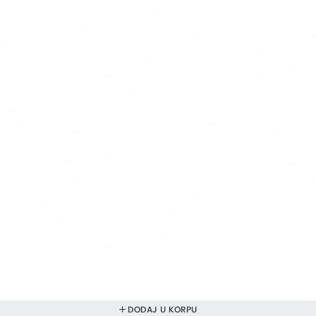
DODAJ U KORPU