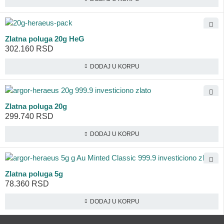
Zlatna poluga 20g HeG
302.160
RSD
DODAJ U KORPU
Zlatna poluga 20g
299.740
RSD
DODAJ U KORPU
Zlatna poluga 5g
78.360
RSD
DODAJ U KORPU