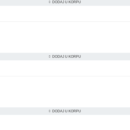
DODAJ U KORPU
DODAJ U KORPU
DODAJ U KORPU