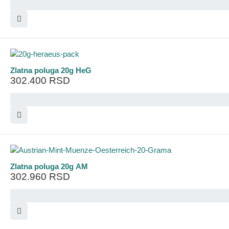
Zlatna poluga 20g HeG
302.400
RSD
Zlatna poluga 20g AM
302.960
RSD