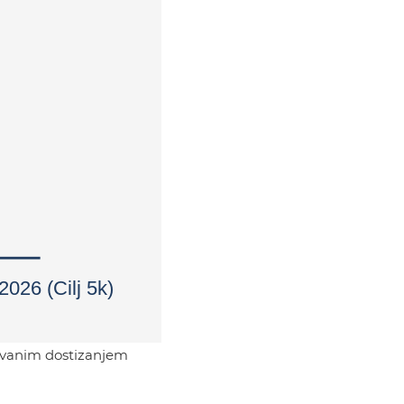
tovanim dostizanjem