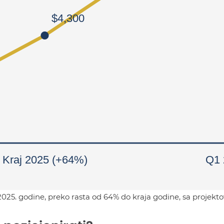
2025. godine, preko rasta od 64% do kraja godine, sa projek