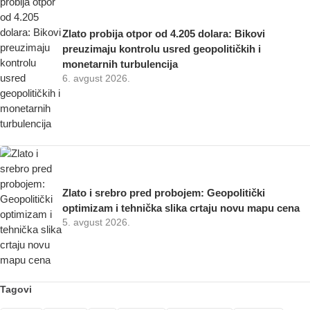
Zlato probija otpor od 4.205 dolara: Bikovi
preuzimaju kontrolu usred geopolitičkih i
monetarnih turbulencija
6. avgust 2026.
Zlato i srebro pred probojem: Geopolitički
optimizam i tehnička slika crtaju novu mapu cena
5. avgust 2026.
Tagovi