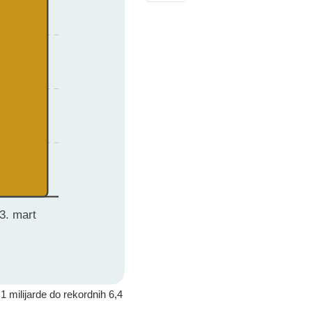
 milijarde do rekordnih 6,4