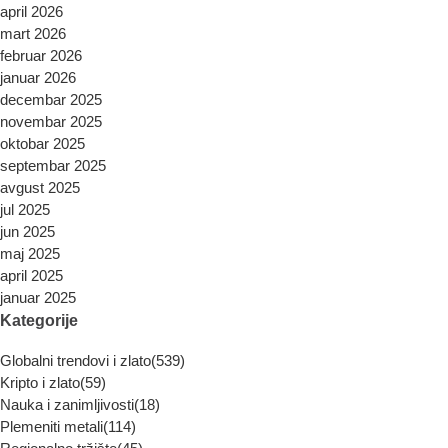
april 2026
mart 2026
februar 2026
januar 2026
decembar 2025
novembar 2025
oktobar 2025
septembar 2025
avgust 2025
jul 2025
jun 2025
maj 2025
april 2025
januar 2025
Kategorije
Globalni trendovi i zlato
(539)
Kripto i zlato
(59)
Nauka i zanimljivosti
(18)
Plemeniti metali
(114)