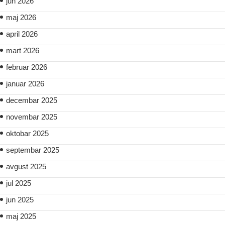
jun 2026
maj 2026
april 2026
mart 2026
februar 2026
januar 2026
decembar 2025
novembar 2025
oktobar 2025
septembar 2025
avgust 2025
jul 2025
jun 2025
maj 2025