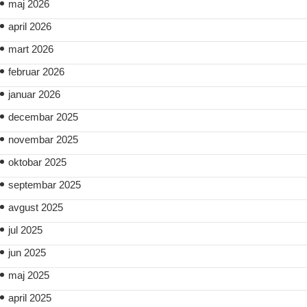
maj 2026
april 2026
mart 2026
februar 2026
januar 2026
decembar 2025
novembar 2025
oktobar 2025
septembar 2025
avgust 2025
jul 2025
jun 2025
maj 2025
april 2025