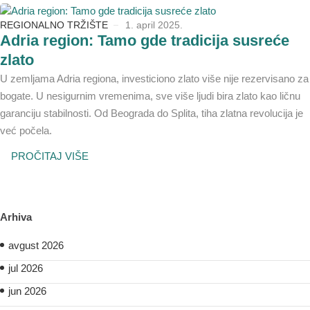
REGIONALNO TRŽIŠTE
1. april 2025.
Adria region: Tamo gde tradicija susreće
zlato
U zemljama Adria regiona, investiciono zlato više nije rezervisano za
bogate. U nesigurnim vremenima, sve više ljudi bira zlato kao ličnu
garanciju stabilnosti. Od Beograda do Splita, tiha zlatna revolucija je
već počela.
PROČITAJ VIŠE
Arhiva
avgust 2026
jul 2026
jun 2026