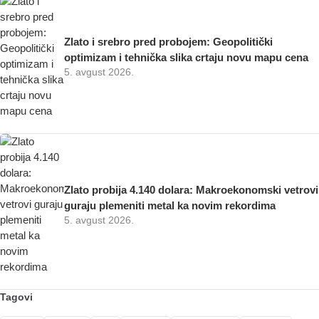
Zlato i srebro pred probojem: Geopolitički
optimizam i tehnička slika crtaju novu mapu cena
5. avgust 2026.
Zlato probija 4.140 dolara: Makroekonomski vetrovi
guraju plemeniti metal ka novim rekordima
5. avgust 2026.
Tagovi