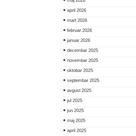
maj 2026
april 2026
mart 2026
februar 2026
januar 2026
decembar 2025
novembar 2025
oktobar 2025
septembar 2025
avgust 2025
jul 2025
jun 2025
maj 2025
april 2025