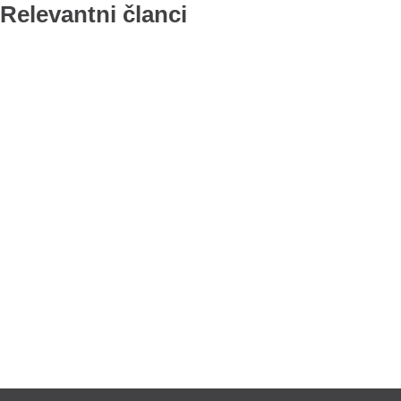
Relevantni članci