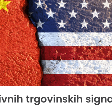
ivnih trgovinskih sign